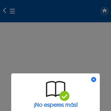
¡No esperes más!