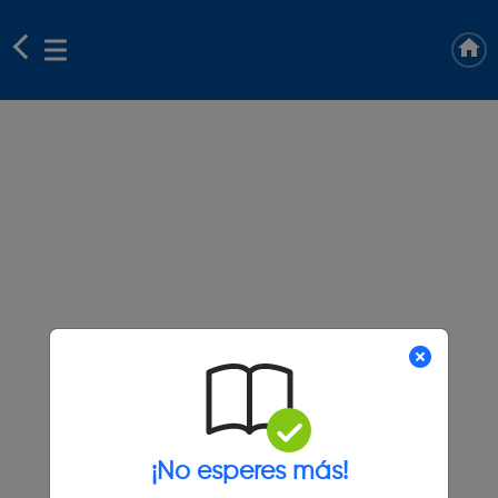
¡No esperes más!