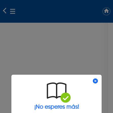
¡No esperes más!