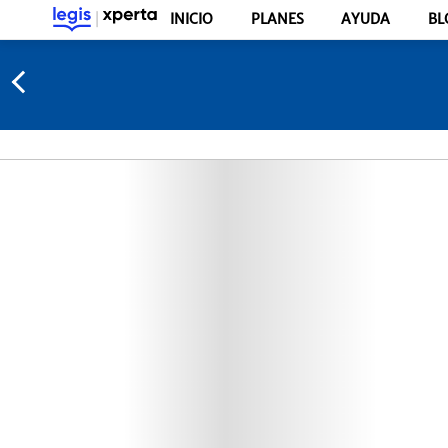
INICIO
PLANES
AYUDA
BL