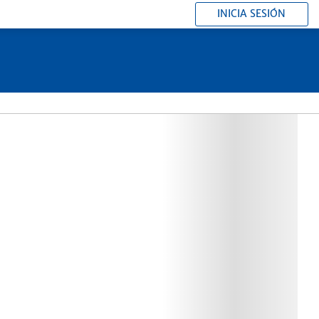
INICIA SESIÓN