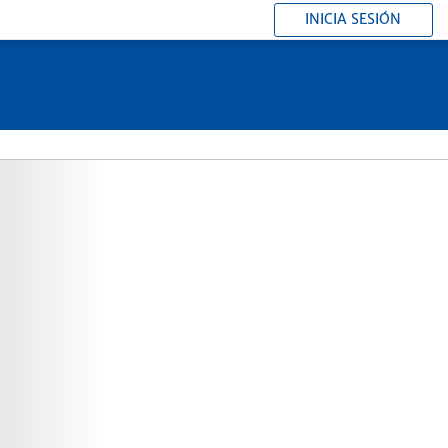
INICIA SESIÓN