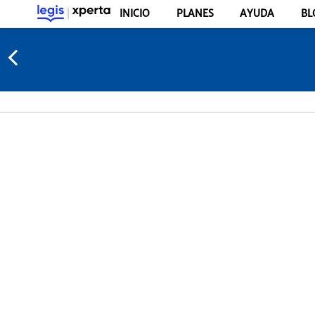
INICIO
PLANES
AYUDA
BL