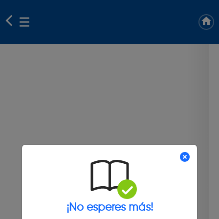
¡No esperes más!