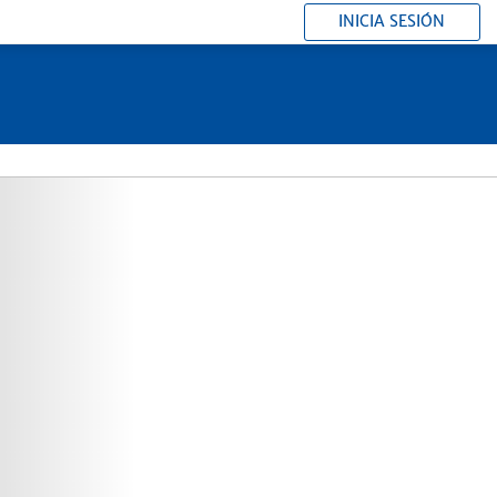
INICIA SESIÓN