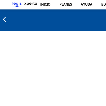
INICIO
PLANES
AYUDA
BL