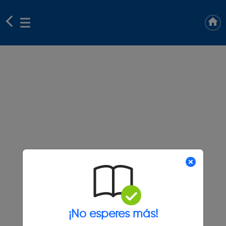
¡No esperes más!