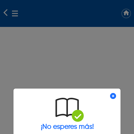
¡No esperes más!