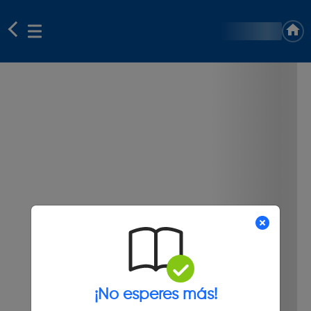
¡No esperes más!