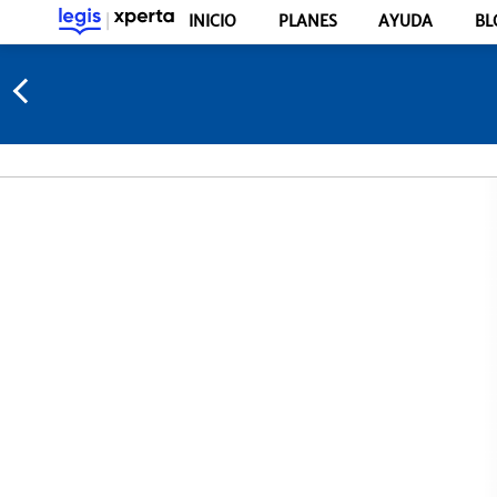
INICIO
PLANES
AYUDA
BL