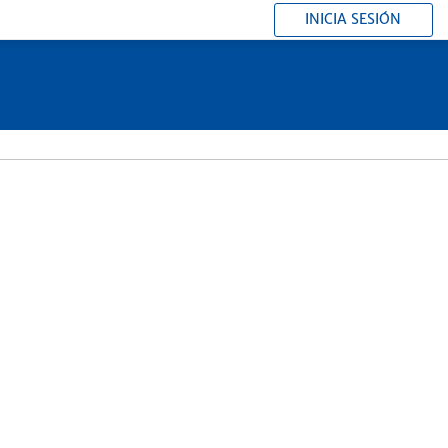
INICIA SESIÓN