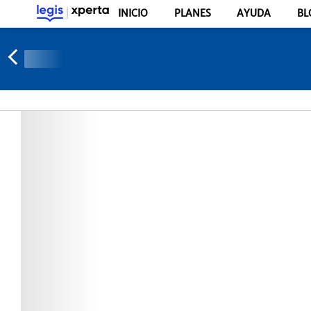
INICIO
PLANES
AYUDA
BL