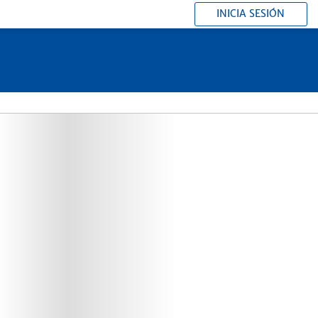
INICIA SESIÓN