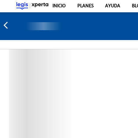
INICIO
PLANES
AYUDA
BL