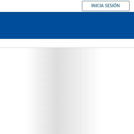
INICIA SESIÓN