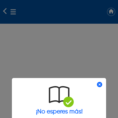
¡No esperes más!