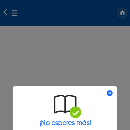
¡No esperes más!