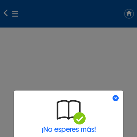
¡No esperes más!