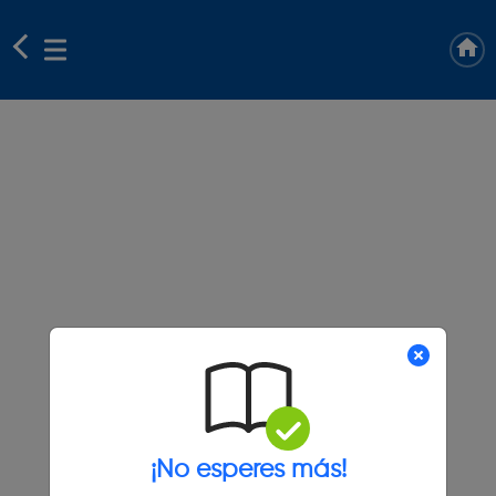
¡No esperes más!