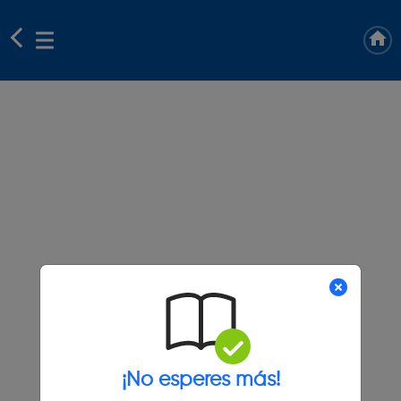
¡No esperes más!