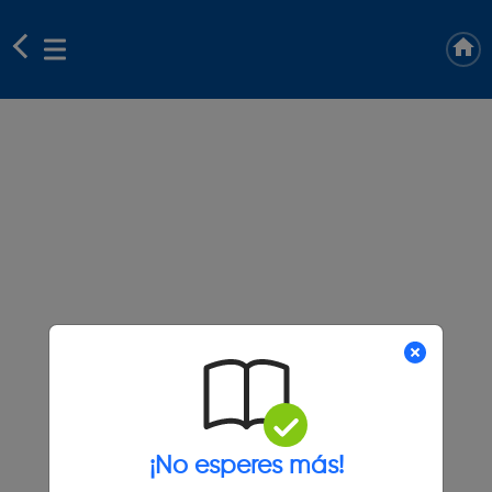
¡No esperes más!