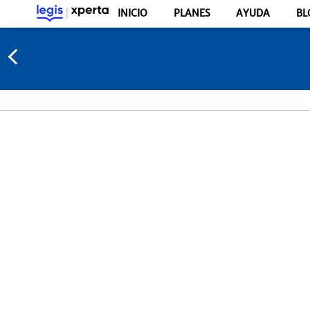
INICIO
PLANES
AYUDA
BL