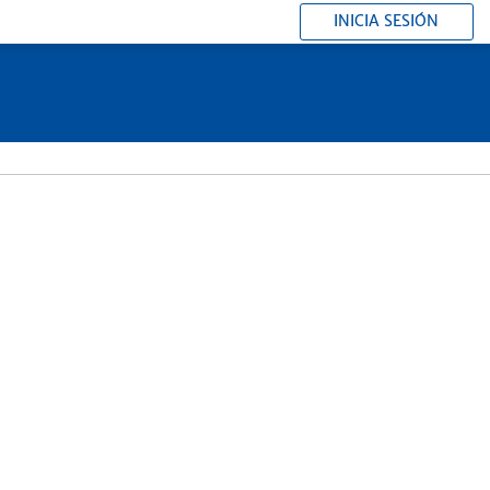
INICIA SESIÓN