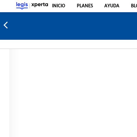
INICIO
PLANES
AYUDA
BL