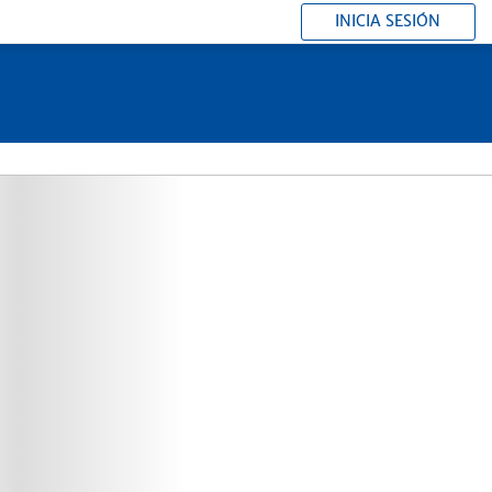
INICIA SESIÓN