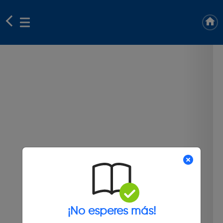
¡No esperes más!