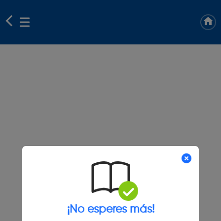
¡No esperes más!