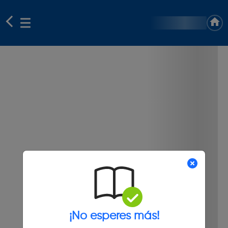
¡No esperes más!