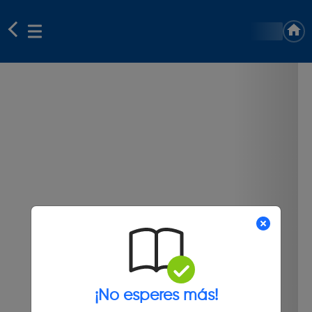
¡No esperes más!