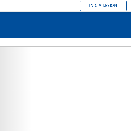
INICIA SESIÓN