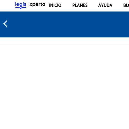
INICIO
PLANES
AYUDA
BL