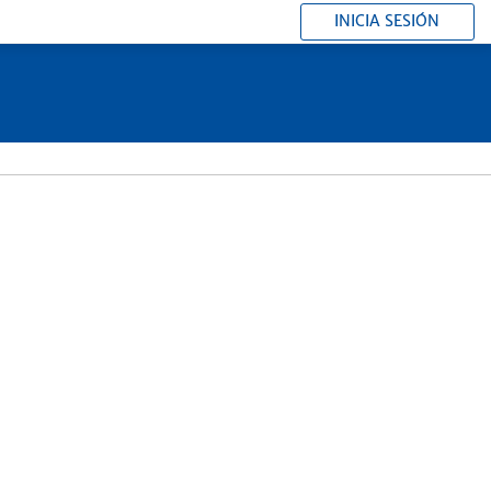
INICIA SESIÓN