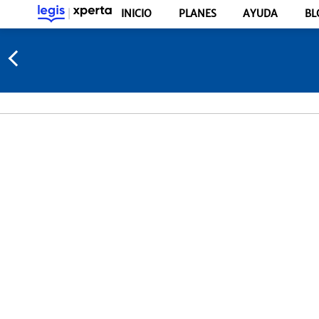
INICIO
PLANES
AYUDA
BL