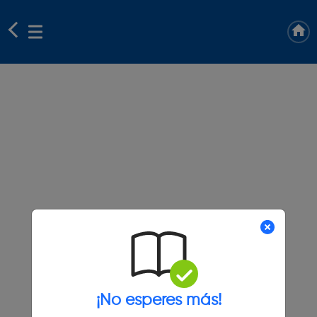
¡No esperes más!