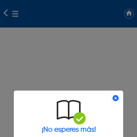
¡No esperes más!