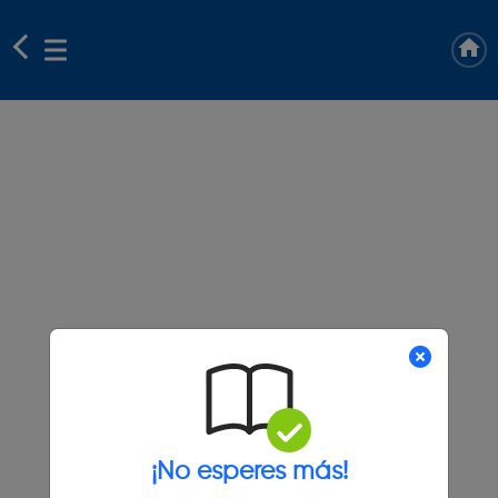
¡No esperes más!