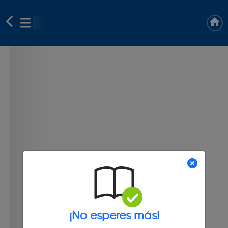
¡No esperes más!