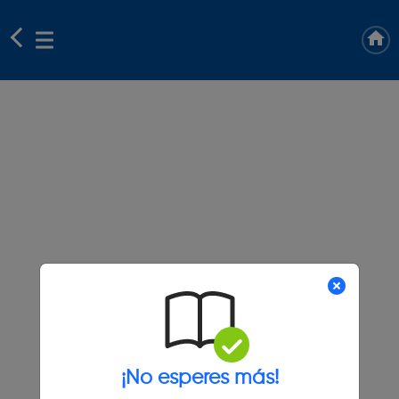
¡No esperes más!