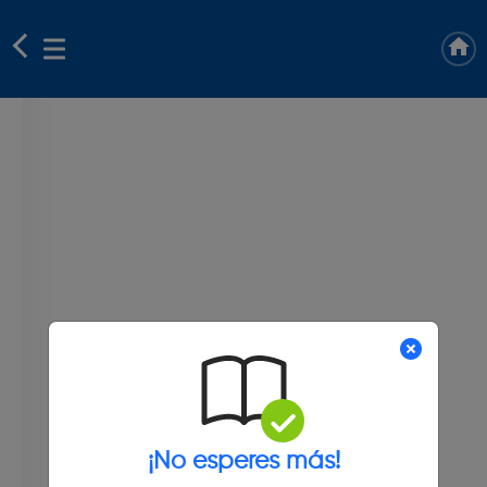
¡No esperes más!