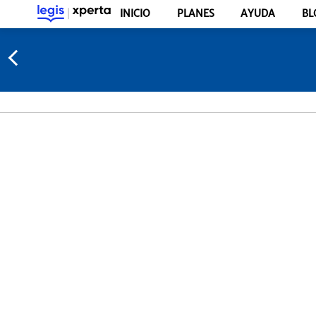
INICIO
PLANES
AYUDA
BL