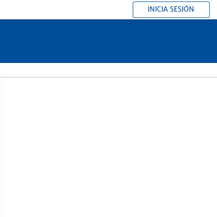
INICIA SESIÓN