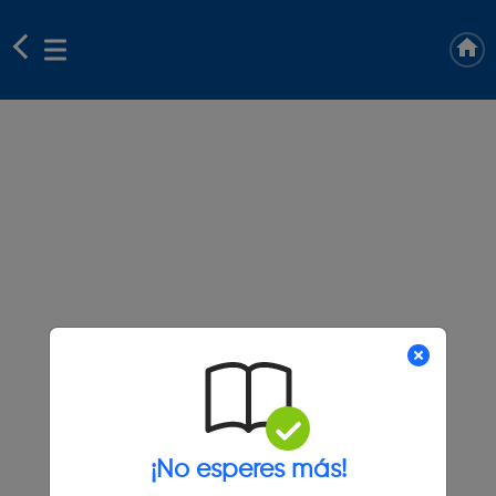
¡No esperes más!