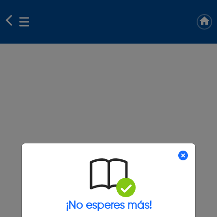
¡No esperes más!