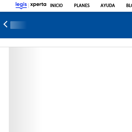
INICIO
PLANES
AYUDA
BL