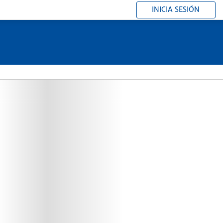
INICIA SESIÓN