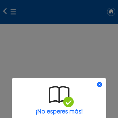
¡No esperes más!