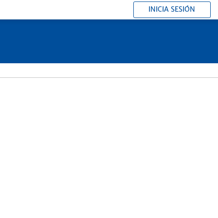
INICIA SESIÓN