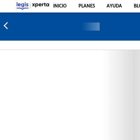
INICIO
PLANES
AYUDA
BL