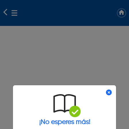
¡No esperes más!