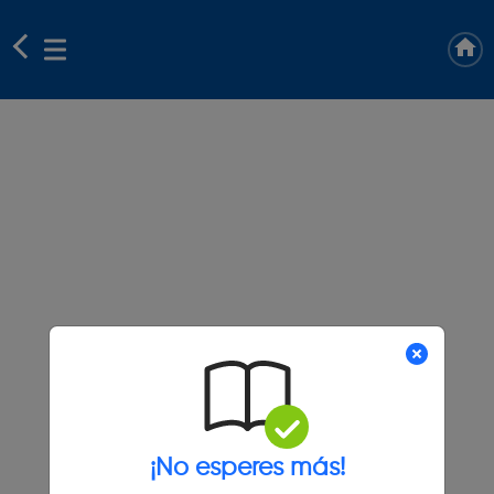
¡No esperes más!