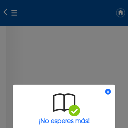
¡No esperes más!