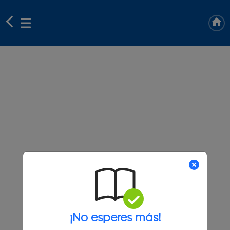
¡No esperes más!