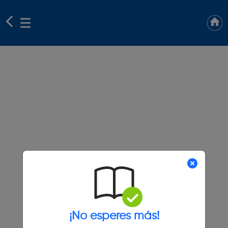
¡No esperes más!