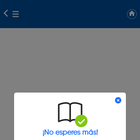
¡No esperes más!