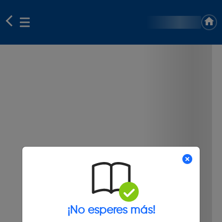
¡No esperes más!