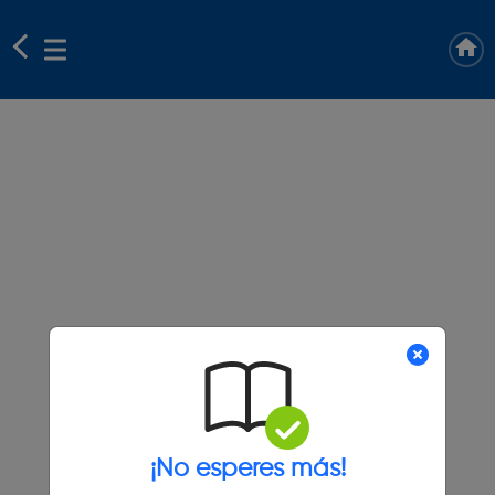
¡No esperes más!