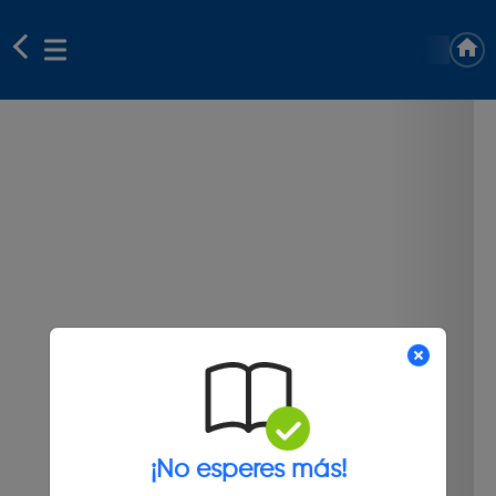
¡No esperes más!