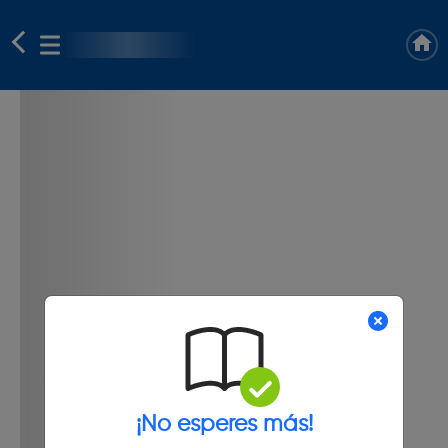
¡No esperes más!