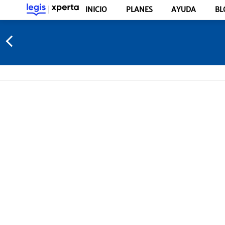
INICIO
PLANES
AYUDA
BL