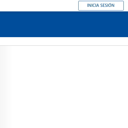
INICIA SESIÓN